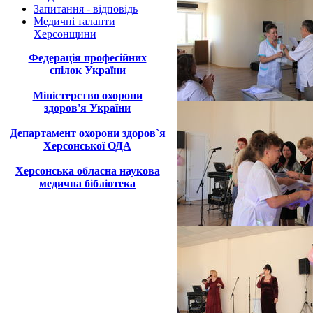
Запитання - відповідь
Медичні таланти
Херсонщини
Федерація професійних
спілок України
Міністерство охорони
здоров'я України
Департамент охорони здоров`я
Херсонської ОДА
Херсонська обласна наукова
медична бібліотека